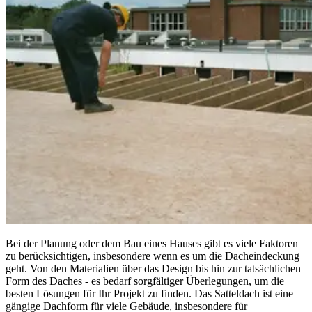
Bei der Planung oder dem Bau eines Hauses gibt es viele Faktoren
zu berücksichtigen, insbesondere wenn es um die Dacheindeckung
geht. Von den Materialien über das Design bis hin zur tatsächlichen
Form des Daches - es bedarf sorgfältiger Überlegungen, um die
besten Lösungen für Ihr Projekt zu finden. Das Satteldach ist eine
gängige Dachform für viele Gebäude, insbesondere für