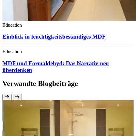
Education
Einblick in feuchtigkeitsbeständiges MDF
Education
MDF und Formaldehyd: Das Narrativ neu
überdenken
Verwandte Blogbeiträge