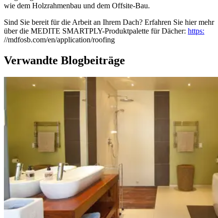
wie dem Holzrahmenbau und dem Offsite-Bau.
Sind Sie bereit für die Arbeit an Ihrem Dach? Erfahren Sie hier mehr
über die MEDITE SMARTPLY-Produktpalette für Dächer:
https:
//mdfosb.com/en/application/roofing
Verwandte Blogbeiträge