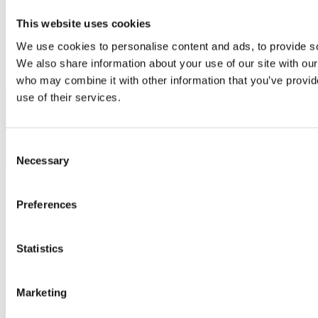
This website uses cookies
We use cookies to personalise content and ads, to provide soc
We also share information about your use of our site with our
who may combine it with other information that you’ve provid
use of their services.
Consent
Necessary
Selection
Preferences
Statistics
Marketing