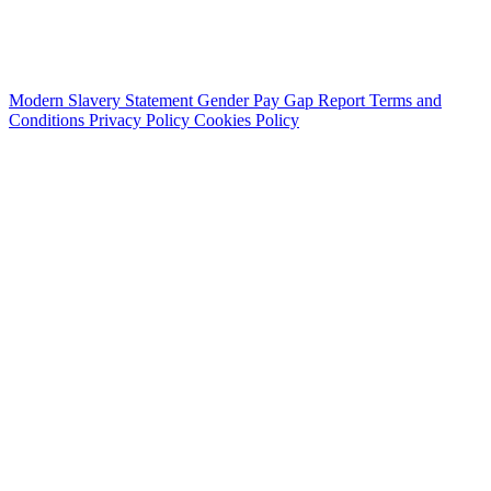
Modern Slavery Statement
Gender Pay Gap Report
Terms and
Conditions
Privacy Policy
Cookies Policy