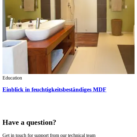
Education
Einblick in feuchtigkeitsbeständiges MDF
Have a question?
Get in touch for support from our technical team