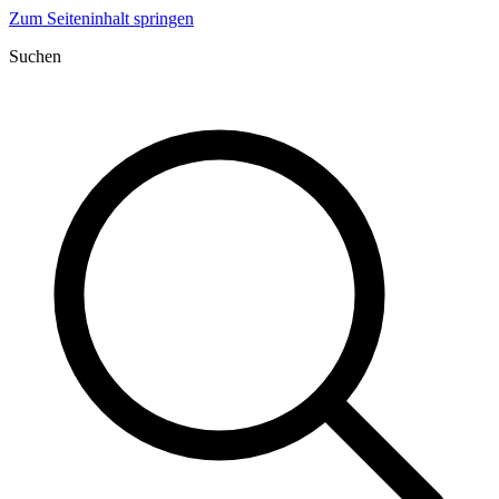
Zum Seiteninhalt springen
Suchen