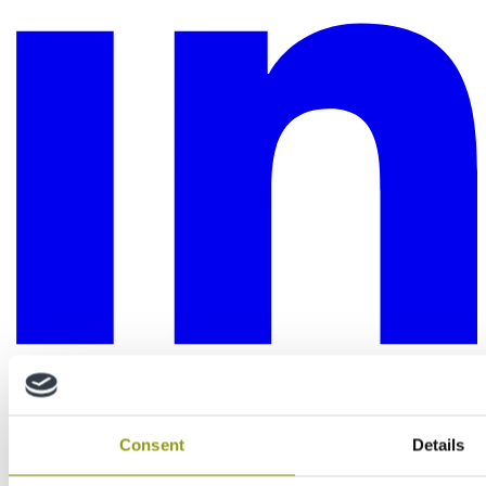
Consent
Details