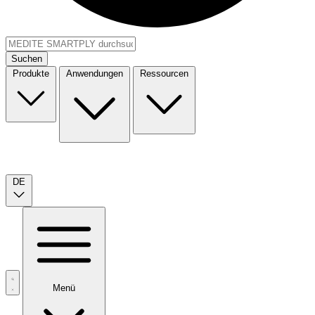
Suchen
Produkte
Anwendungen
Ressourcen
DE
Menü