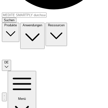
Suchen
Produkte
Anwendungen
Ressourcen
DE
Menü