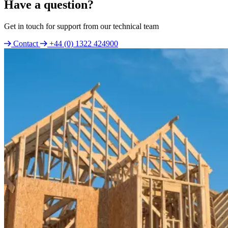
Have a question?
Get in touch for support from our technical team
Contact
+44 (0) 1322 424900