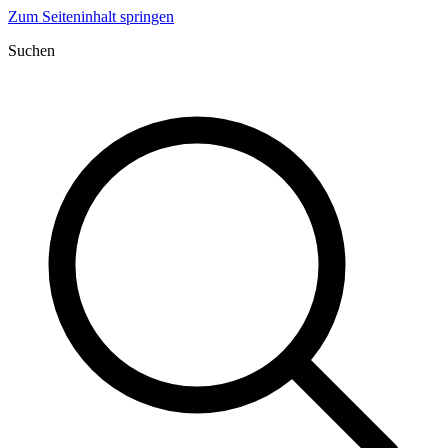
Zum Seiteninhalt springen
Suchen