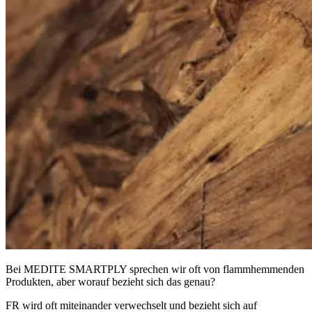
Bei MEDITE SMARTPLY sprechen wir oft von flammhemmenden
Produkten, aber worauf bezieht sich das genau?
FR wird oft miteinander verwechselt und bezieht sich auf