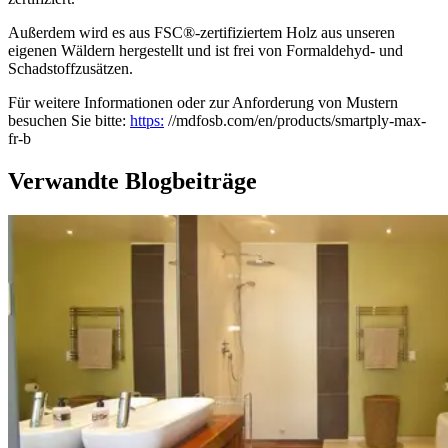
Außerdem wird es aus FSC®-zertifiziertem Holz aus unseren
eigenen Wäldern hergestellt und ist frei von Formaldehyd- und
Schadstoffzusätzen.
Für weitere Informationen oder zur Anforderung von Mustern
besuchen Sie bitte:
https:
//mdfosb.com/en/products/smartply-max-
fr-b
Verwandte Blogbeiträge