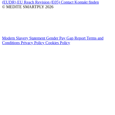
(EUDR)
EU Reach Revision (E05)
Contact
Kontakt finden
© MEDITE SMARTPLY 2026
Modern Slavery Statement
Gender Pay Gap Report
Terms and
Conditions
Privacy Policy
Cookies Policy