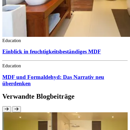
Education
Einblick in feuchtigkeitsbeständiges MDF
Education
MDF und Formaldehyd: Das Narrativ neu
überdenken
Verwandte Blogbeiträge