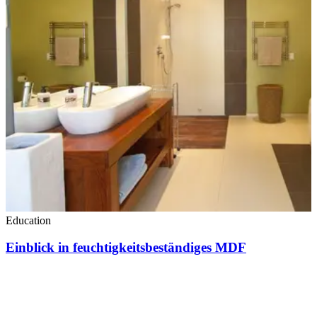
Education
Einblick in feuchtigkeitsbeständiges MDF