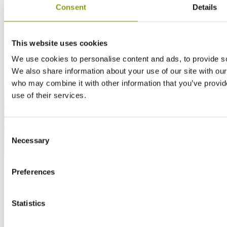
Consent
Details
This website uses cookies
We use cookies to personalise content and ads, to provide soc
We also share information about your use of our site with our
who may combine it with other information that you’ve provid
use of their services.
Consent
Necessary
Selection
Preferences
Statistics