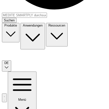
Suchen
Produkte
Anwendungen
Ressourcen
DE
Menü