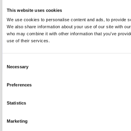
This website uses cookies
We use cookies to personalise content and ads, to provide soc
We also share information about your use of our site with our
who may combine it with other information that you’ve provid
use of their services.
Consent
Necessary
Selection
Preferences
Statistics
Marketing