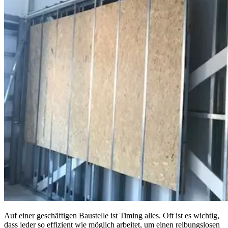
Auf einer geschäftigen Baustelle ist Timing alles. Oft ist es wichtig,
dass jeder so effizient wie möglich arbeitet, um einen reibungslosen