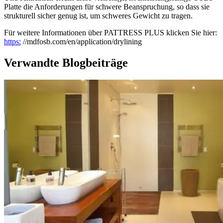
Platte die Anforderungen für schwere Beanspruchung, so dass sie
strukturell sicher genug ist, um schweres Gewicht zu tragen.
Für weitere Informationen über PATTRESS PLUS klicken Sie hier:
https:
//mdfosb.com/en/application/drylining
Verwandte Blogbeiträge