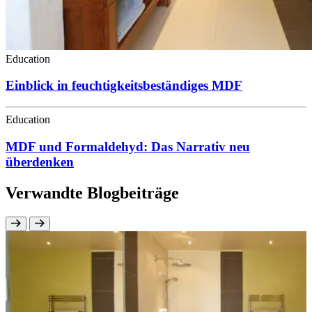
Education
Einblick in feuchtigkeitsbeständiges MDF
Education
MDF und Formaldehyd: Das Narrativ neu
überdenken
Verwandte Blogbeiträge