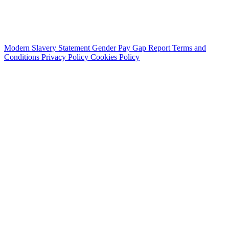
Modern Slavery Statement
Gender Pay Gap Report
Terms and
Conditions
Privacy Policy
Cookies Policy