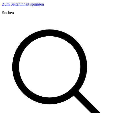
Zum Seiteninhalt springen
Suchen