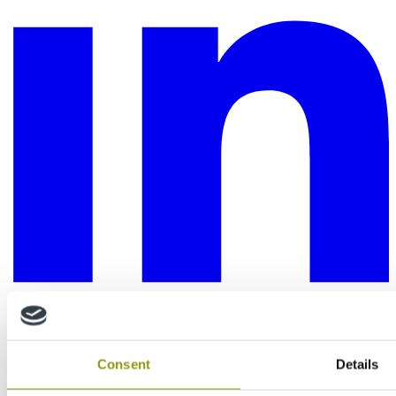
Consent
Details