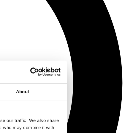
About
se our traffic. We also share
ers who may combine it with