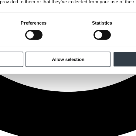
 provided to them or that they’ve collected from your use of their
Preferences
Statistics
Allow selection