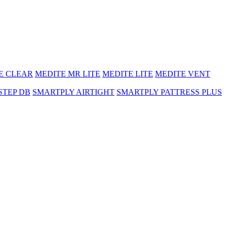
E CLEAR
MEDITE MR LITE
MEDITE LITE
MEDITE VENT
STEP DB
SMARTPLY AIRTIGHT
SMARTPLY PATTRESS PLUS