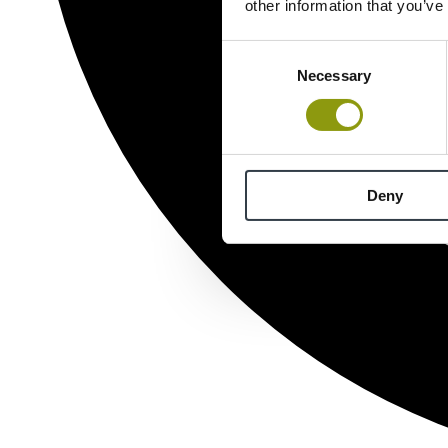
other information that you’ve
Consent
Necessary
Selection
Deny