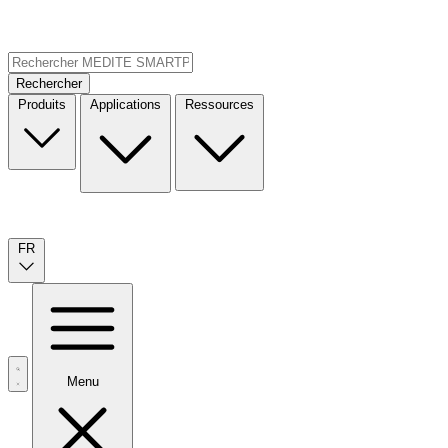
Rechercher
Produits
Applications
Ressources
FR
Menu