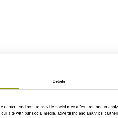
Details
e content and ads, to provide social media features and to analy
 our site with our social media, advertising and analytics partn