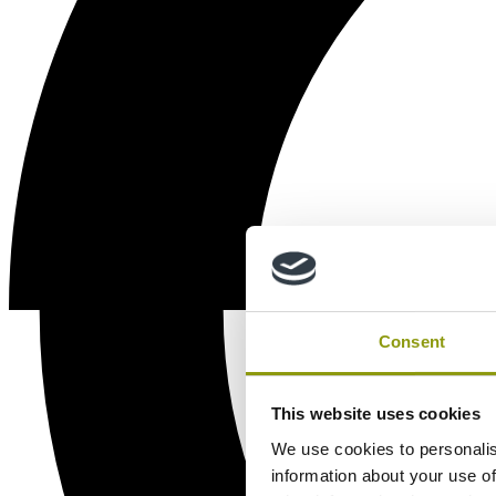
Consent
This website uses cookies
We use cookies to personalis
information about your use of