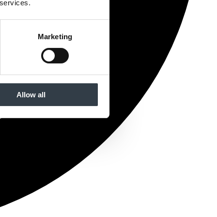
 services.
Marketing
Allow all