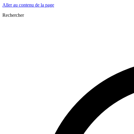
Aller au contenu de la page
Rechercher