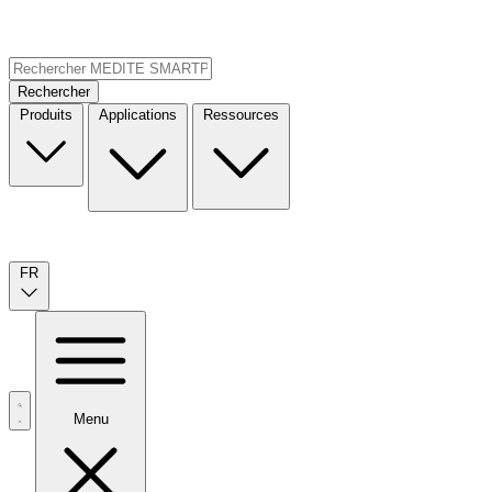
Rechercher
Produits
Applications
Ressources
FR
Menu