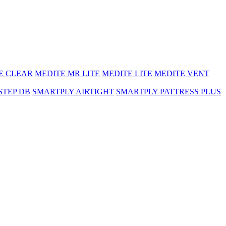
E CLEAR
MEDITE MR LITE
MEDITE LITE
MEDITE VENT
STEP DB
SMARTPLY AIRTIGHT
SMARTPLY PATTRESS PLUS