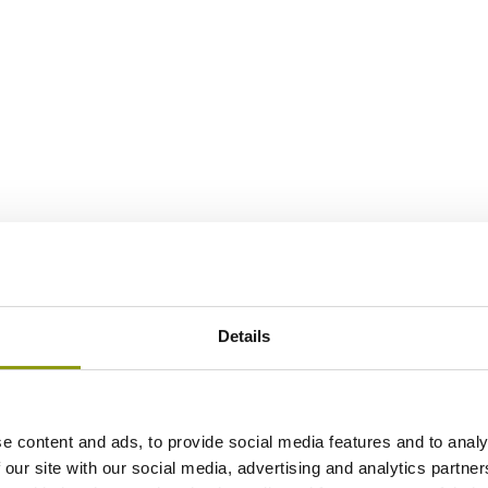
Details
e content and ads, to provide social media features and to analy
 our site with our social media, advertising and analytics partn