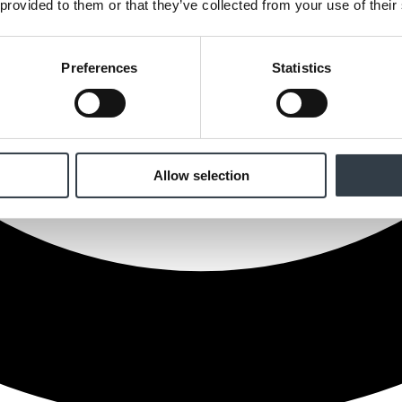
 provided to them or that they’ve collected from your use of their
Preferences
Statistics
Allow selection