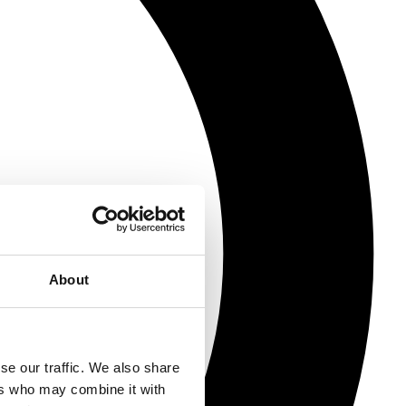
About
se our traffic. We also share
ers who may combine it with