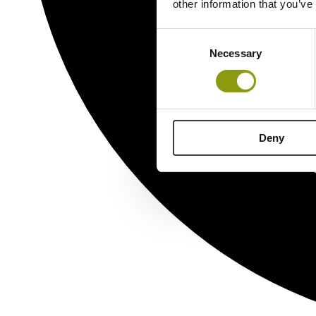
other information that you’ve
Consent
Necessary
Selection
Deny