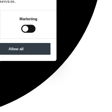
 services.
Marketing
Allow all