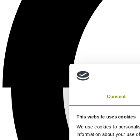
Consent
This website uses cookies
We use cookies to personalis
information about your use of