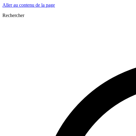
Aller au contenu de la page
Rechercher