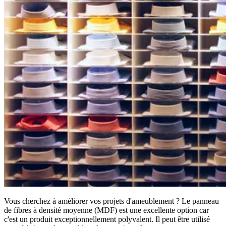
Vous cherchez à améliorer vos projets d'ameublement ? Le panneau
de fibres à densité moyenne (MDF) est une excellente option car
c'est un produit exceptionnellement polyvalent. Il peut être utilisé