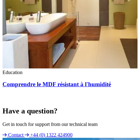
Education
Comprendre le MDF résistant à l'humidité
Have a question?
Get in touch for support from our technical team
Contact
+44 (0) 1322 424900