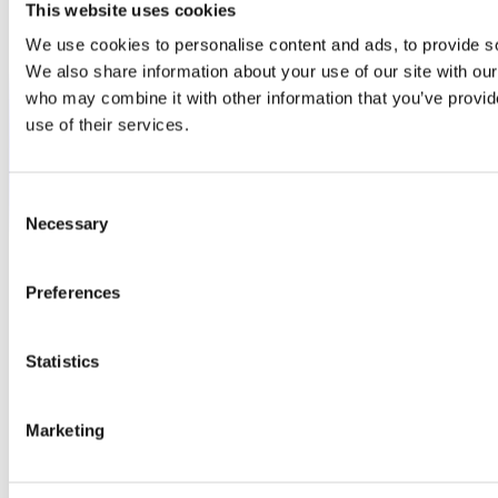
This website uses cookies
We use cookies to personalise content and ads, to provide soc
We also share information about your use of our site with our
who may combine it with other information that you’ve provid
use of their services.
Consent
Necessary
Selection
Preferences
Statistics
Marketing