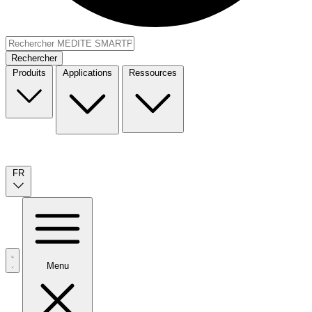
Rechercher
Produits
Applications
Ressources
FR
Menu