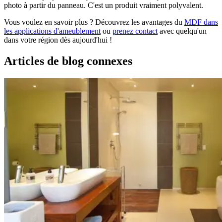
photo à partir du panneau. C'est un produit vraiment polyvalent.
Vous voulez en savoir plus ? Découvrez les avantages du
MDF dans
les applications d'ameublement
ou
prenez contact
avec quelqu'un
dans votre région dès aujourd'hui !
Articles de blog connexes