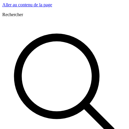
Aller au contenu de la page
Rechercher