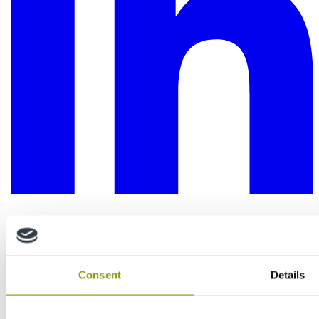
Consent
Details