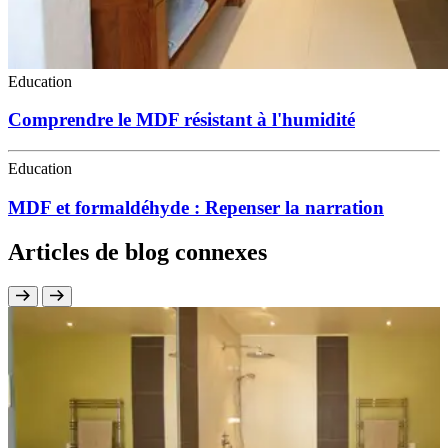
Education
Comprendre le MDF résistant à l'humidité
Education
MDF et formaldéhyde : Repenser la narration
Articles de blog connexes