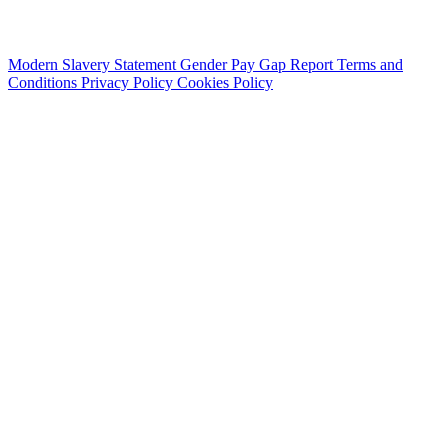
Modern Slavery Statement
Gender Pay Gap Report
Terms and
Conditions
Privacy Policy
Cookies Policy