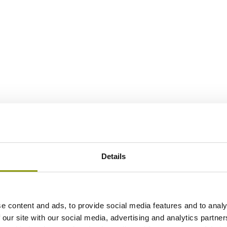
Details
e content and ads, to provide social media features and to analy
 our site with our social media, advertising and analytics partn