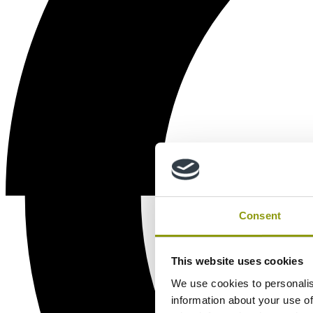
Consent
This website uses cookies
We use cookies to personalis
information about your use of