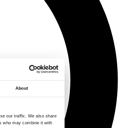
About
se our traffic. We also share
ers who may combine it with