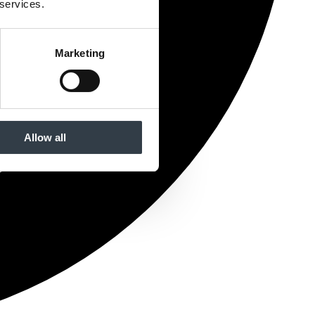
 services.
Marketing
Allow all