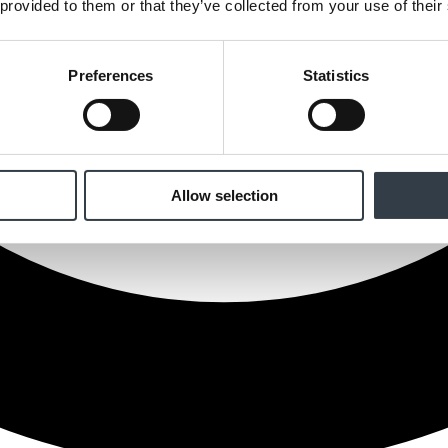
 provided to them or that they’ve collected from your use of their
Preferences
Statistics
Allow selection