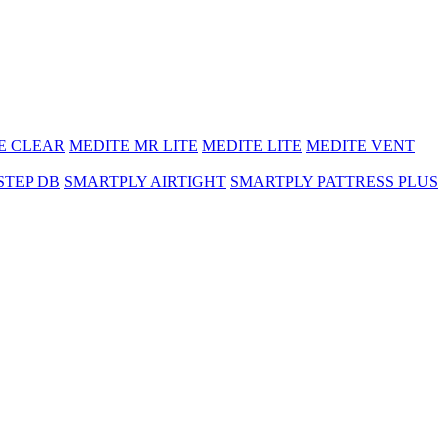
E CLEAR
MEDITE MR LITE
MEDITE LITE
MEDITE VENT
STEP DB
SMARTPLY AIRTIGHT
SMARTPLY PATTRESS PLUS