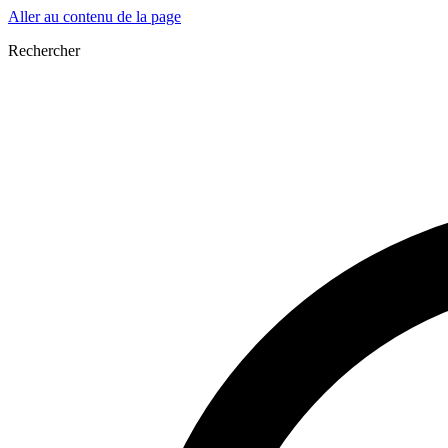
Aller au contenu de la page
Rechercher