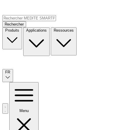
Rechercher
Produits
Applications
Ressources
FR
Menu