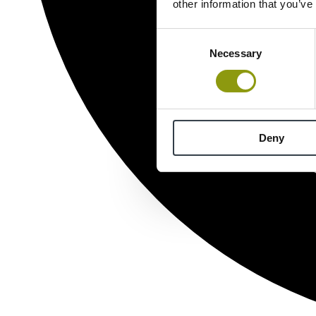
other information that you’ve
Consent
Necessary
Selection
Deny