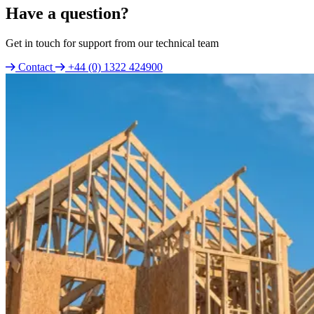
Have a question?
Get in touch for support from our technical team
Contact
+44 (0) 1322 424900