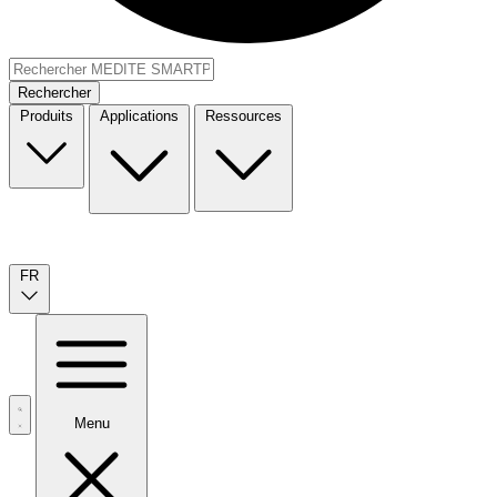
Rechercher
Produits
Applications
Ressources
FR
Menu