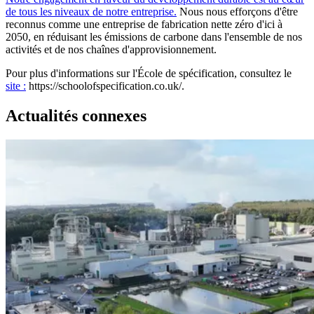
de tous les niveaux de notre entreprise.
Nous nous efforçons d'être
reconnus comme une entreprise de fabrication nette zéro d'ici à
2050, en réduisant les émissions de carbone dans l'ensemble de nos
activités et de nos chaînes d'approvisionnement.
Pour plus d'informations sur l'École de spécification, consultez le
site :
https://schoolofspecification.co.uk/.
Actualités connexes