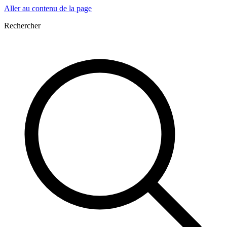
Aller au contenu de la page
Rechercher