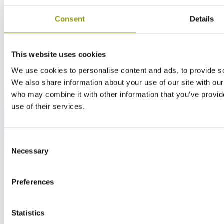
Consent
Details
This website uses cookies
We use cookies to personalise content and ads, to provide soc
We also share information about your use of our site with our
who may combine it with other information that you’ve provid
use of their services.
Consent
Necessary
Selection
Preferences
Statistics