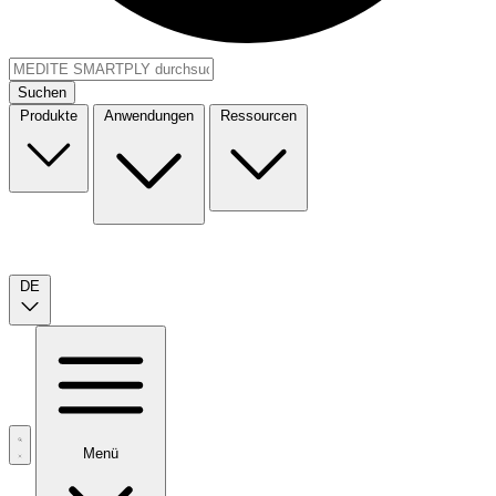
Suchen
Produkte
Anwendungen
Ressourcen
DE
Menü