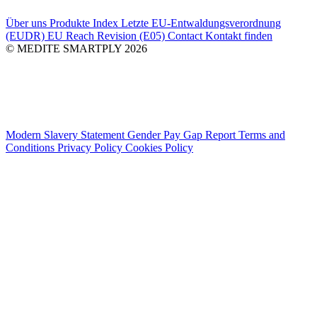
Über uns
Produkte Index
Letzte
EU-Entwaldungsverordnung
(EUDR)
EU Reach Revision (E05)
Contact
Kontakt finden
© MEDITE SMARTPLY 2026
Modern Slavery Statement
Gender Pay Gap Report
Terms and
Conditions
Privacy Policy
Cookies Policy