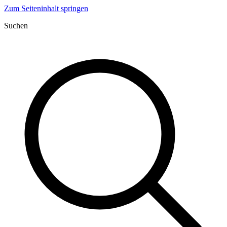
Zum Seiteninhalt springen
Suchen