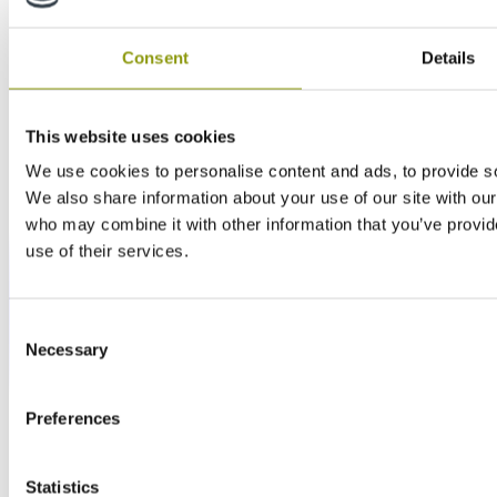
Consent
Details
This website uses cookies
We use cookies to personalise content and ads, to provide soc
We also share information about your use of our site with our
who may combine it with other information that you’ve provid
use of their services.
Consent
Necessary
Selection
Preferences
Statistics