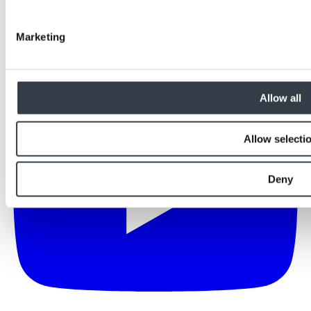
Marketing
Allow all
Allow selecti
Deny