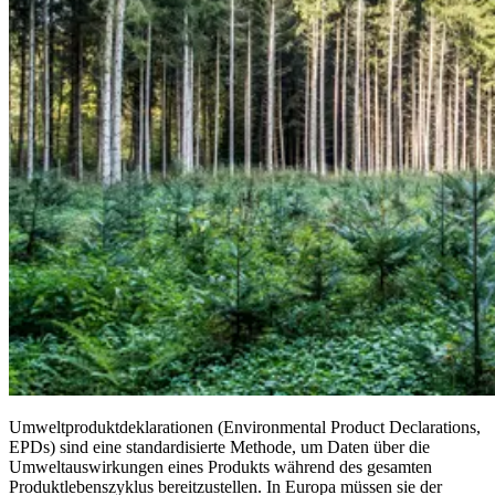
Umweltproduktdeklarationen (Environmental Product Declarations,
EPDs) sind eine standardisierte Methode, um Daten über die
Umweltauswirkungen eines Produkts während des gesamten
Produktlebenszyklus bereitzustellen. In Europa müssen sie der