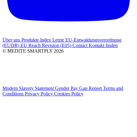
Über uns
Produkte Index
Letzte
EU-Entwaldungsverordnung
(EUDR)
EU Reach Revision (E05)
Contact
Kontakt finden
© MEDITE SMARTPLY 2026
Modern Slavery Statement
Gender Pay Gap Report
Terms and
Conditions
Privacy Policy
Cookies Policy