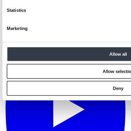
Statistics
Marketing
Allow all
Allow selecti
Deny