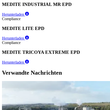
MEDITE INDUSTRIAL MR EPD
Herunterladen
Compliance
MEDITE LITE EPD
Herunterladen
Compliance
MEDITE TRICOYA EXTREME EPD
Herunterladen
Verwandte Nachrichten