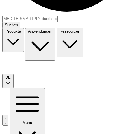
Suchen
Produkte
Anwendungen
Ressourcen
DE
Menü