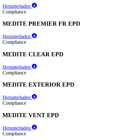
Herunterladen
Compliance
MEDITE PREMIER FR EPD
Herunterladen
Compliance
MEDITE CLEAR EPD
Herunterladen
Compliance
MEDITE EXTERIOR EPD
Herunterladen
Compliance
MEDITE VENT EPD
Herunterladen
Compliance