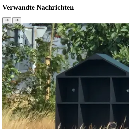
Verwandte Nachrichten