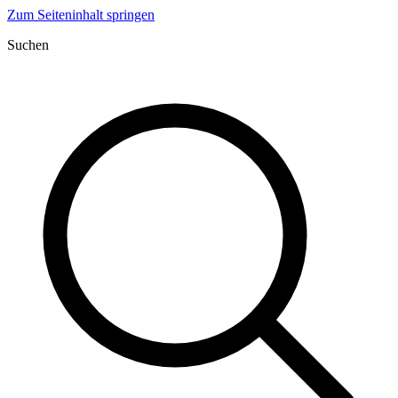
Zum Seiteninhalt springen
Suchen