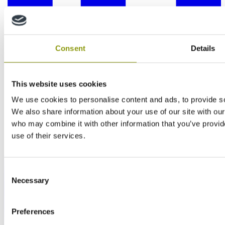
Consent
Details
This website uses cookies
We use cookies to personalise content and ads, to provide soc
We also share information about your use of our site with our
who may combine it with other information that you’ve provid
use of their services.
Consent
Necessary
Selection
Preferences