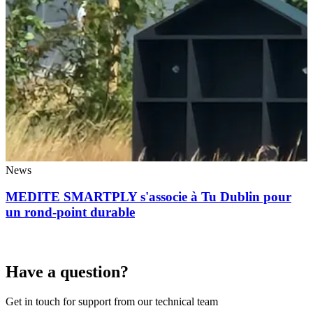
News
MEDITE SMARTPLY s'associe à Tu Dublin pour
un rond-point durable
Have a question?
Get in touch for support from our technical team