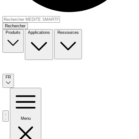
Rechercher
Produits
Applications
Ressources
FR
Menu