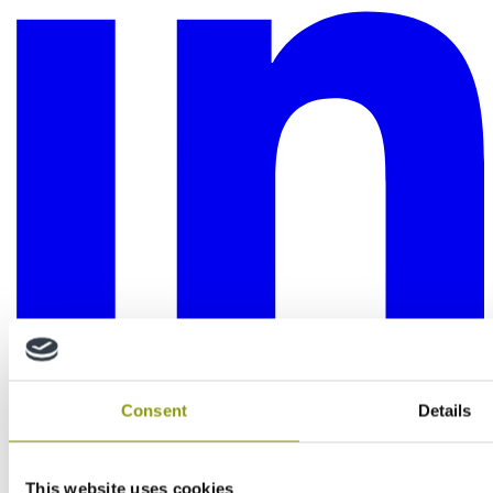
Consent
Details
This website uses cookies