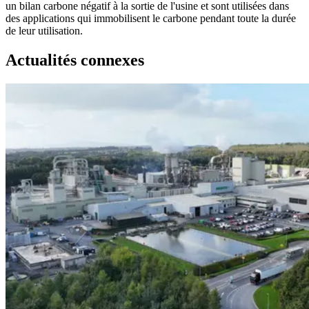
un bilan carbone négatif à la sortie de l'usine et sont utilisées dans
des applications qui immobilisent le carbone pendant toute la durée
de leur utilisation.
Actualités connexes