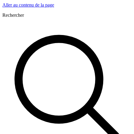
Aller au contenu de la page
Rechercher