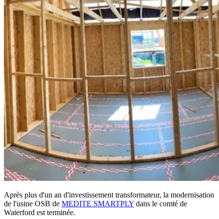
Après plus d'un an d'investissement transformateur, la modernisation
de l'usine OSB de
MEDITE SMARTPLY
dans le comté de
Waterford est terminée.