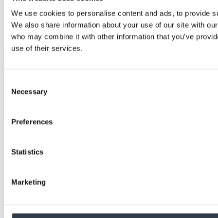
We use cookies to personalise content and ads, to provide soc
We also share information about your use of our site with our
who may combine it with other information that you’ve provid
use of their services.
Consent
Necessary
Selection
Preferences
Statistics
Marketing