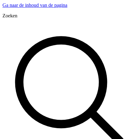
Ga naar de inhoud van de pagina
Zoeken