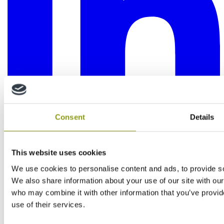
Consent
Details
This website uses cookies
We use cookies to personalise content and ads, to provide soc
We also share information about your use of our site with our
who may combine it with other information that you’ve provid
use of their services.