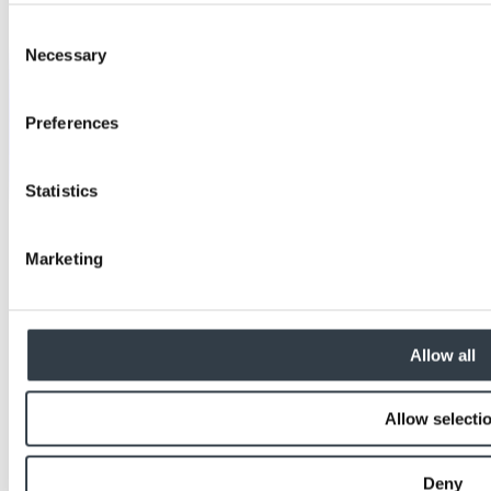
Consent
Necessary
Selection
Preferences
Statistics
Marketing
Allow all
Allow selecti
Deny