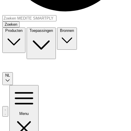
Zoeken
Producten
Toepassingen
Bronnen
NL
Menu