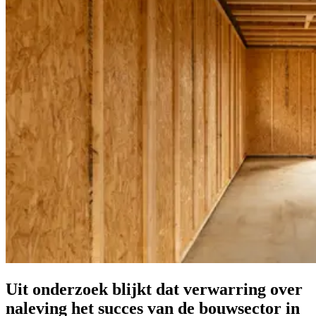
Uit onderzoek blijkt dat verwarring over
naleving het succes van de bouwsector in