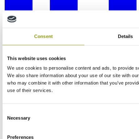
Consent
Details
This website uses cookies
We use cookies to personalise content and ads, to provide soc
We also share information about your use of our site with our
who may combine it with other information that you’ve provid
use of their services.
Consent
Necessary
Selection
Preferences