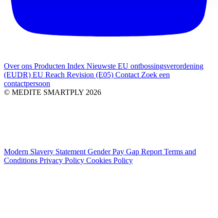
Over ons
Producten Index
Nieuwste
EU ontbossingsverordening
(EUDR)
EU Reach Revision (E05)
Contact
Zoek een
contactpersoon
© MEDITE SMARTPLY 2026
Modern Slavery Statement
Gender Pay Gap Report
Terms and
Conditions
Privacy Policy
Cookies Policy