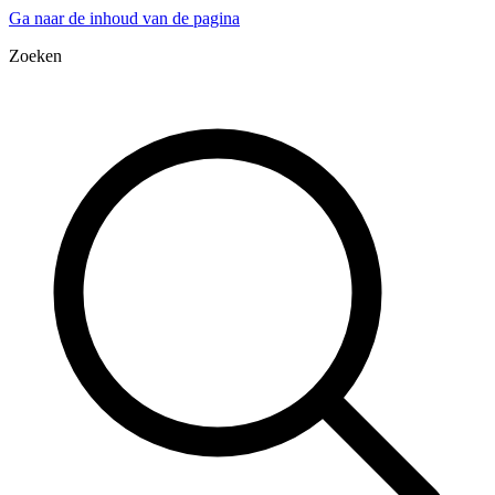
Ga naar de inhoud van de pagina
Zoeken