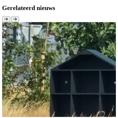
Gerelateerd nieuws