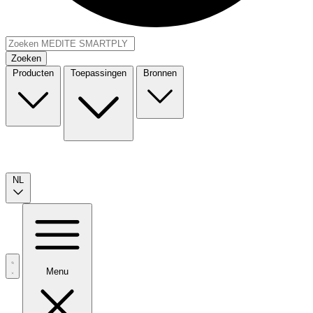
Zoeken
Producten
Toepassingen
Bronnen
NL
Menu