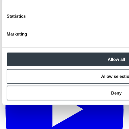
Statistics
Marketing
Allow all
Allow selecti
Deny