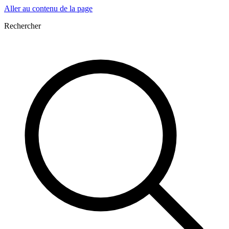
Aller au contenu de la page
Rechercher