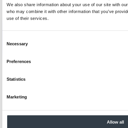
We also share information about your use of our site with our
who may combine it with other information that you’ve provid
use of their services.
Consent
Necessary
Selection
Preferences
Statistics
Marketing
Allow all