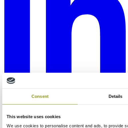
Consent
Details
This website uses cookies
We use cookies to personalise content and ads, to provide soc