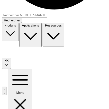
Rechercher
Produits
Applications
Ressources
FR
Menu