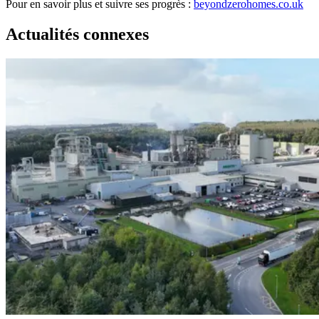
Pour en savoir plus et suivre ses progrès :
beyondzerohomes.co.uk
Actualités connexes