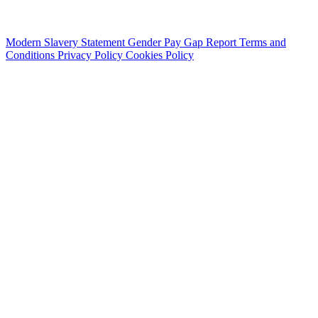
Modern Slavery Statement
Gender Pay Gap Report
Terms and
Conditions
Privacy Policy
Cookies Policy