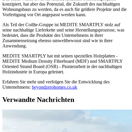
konzipiert, hat aber das Potenzial, die Zukunft des nachhaltigen
Wohnungsbaus zu werden, da es auch für größere Projekte und die
Vorfertigung vor Ort angepasst werden kann.
Als Teil der Coillte-Gruppe ist MEDITE SMARTPLY stolz auf
seine nachhaltige Lieferkette und seine Herstellungsprozesse, was
bedeutet, dass die Produkte des Unternehmens in ihrer
Zusammensetzung ebenso umweltbewusst sind wie in ihrer
Anwendung.
MEDITE SMARTPLY hat mit seinen speziellen Holzplatten -
MEDITE Medium Density Fibreboard (MDF) und SMARTPLY
Oriented Strand Board (OSB) - Pionierarbeit in der nachhaltigen
Holzindustrie in Europa geleistet.
Erfahren Sie mehr und verfolgen Sie die Entwicklung des
Unternehmens:
beyondzerohomes.co.uk
Verwandte Nachrichten