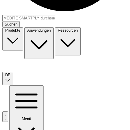
Suchen
Produkte
Anwendungen
Ressourcen
DE
Menü