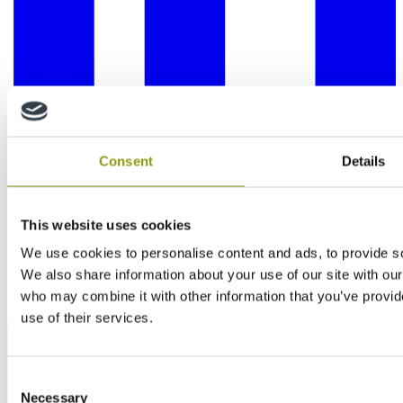
Consent
Details
This website uses cookies
We use cookies to personalise content and ads, to provide soc
We also share information about your use of our site with our
who may combine it with other information that you’ve provid
use of their services.
Consent
Necessary
Selection