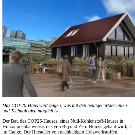
Das COP26-Haus wird zeigen, was mit den heutigen Materialien
und Technologien möglich ist
Der Bau des COP26-Hauses, eines Null-Kohlenstoff-Hauses in
Holzrahmenbauweise, das von Beyond Zero Homes gebaut wird, ist
im Gange. Der Hersteller von nachhaltigen Holzwerkstoffen,