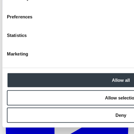
Preferences
Statistics
Marketing
Allow all
Allow selecti
Deny