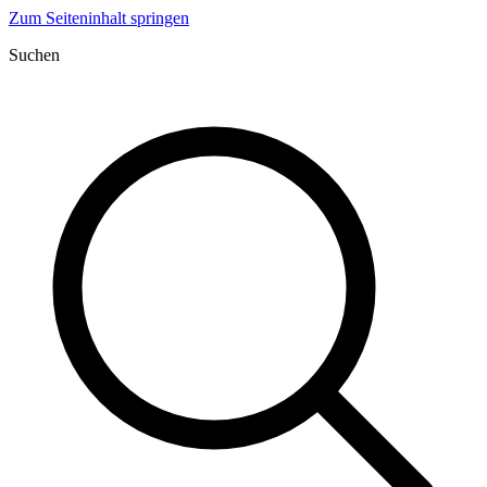
Zum Seiteninhalt springen
Suchen