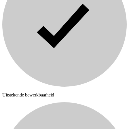
Uitstekende bewerkbaarheid