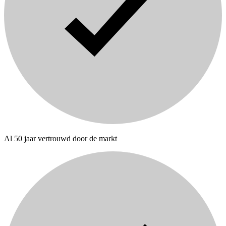
Al 50 jaar vertrouwd door de markt