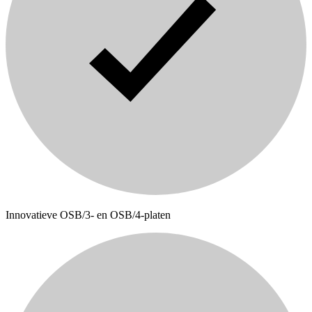
Innovatieve OSB/3- en OSB/4-platen