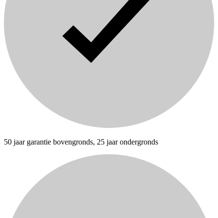
50 jaar garantie bovengronds, 25 jaar ondergronds