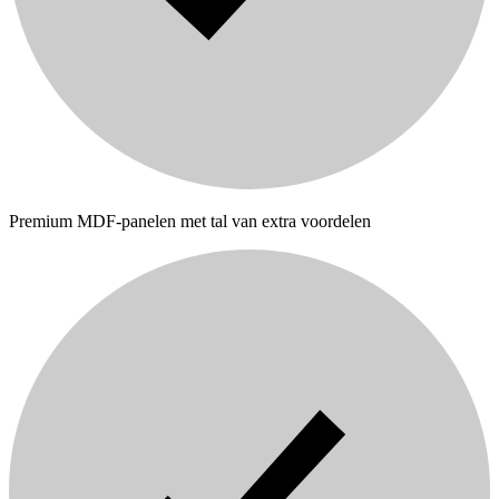
Premium MDF-panelen met tal van extra voordelen