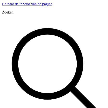
Ga naar de inhoud van de pagina
Zoeken