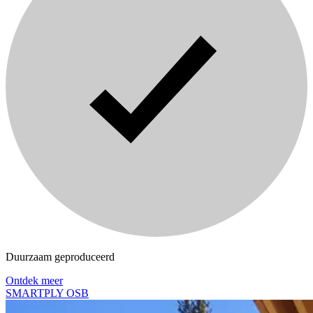
Duurzaam geproduceerd
Ontdek meer
SMARTPLY OSB