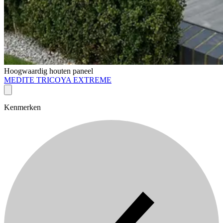
Hoogwaardig houten paneel
MEDITE TRICOYA EXTREME
Kenmerken