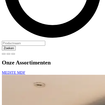
Zoeken
Onze Assortimenten
MEDITE MDF