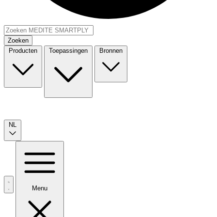
Zoeken
Producten
Toepassingen
Bronnen
NL
Menu