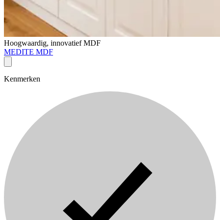
Hoogwaardig, innovatief MDF
MEDITE MDF
Kenmerken