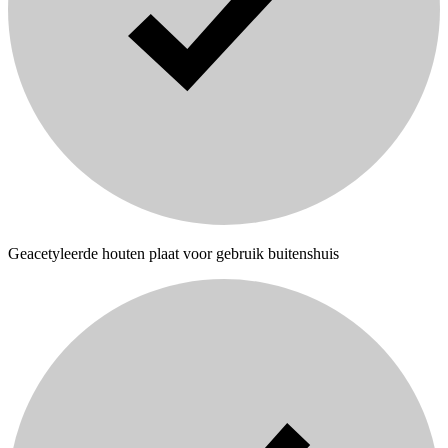
Geacetyleerde houten plaat voor gebruik buitenshuis