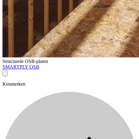
Structurele OSB-platen
SMARTPLY OSB
Kenmerken