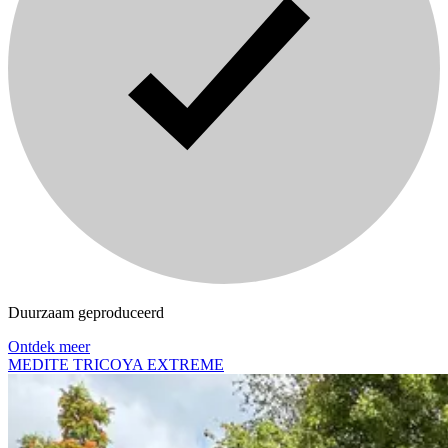
Duurzaam geproduceerd
Ontdek meer
MEDITE TRICOYA EXTREME