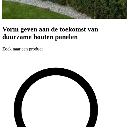
Vorm geven aan de toekomst van
duurzame houten panelen
Zoek naar een product