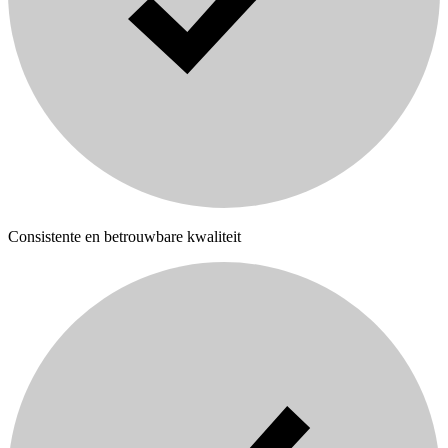
Consistente en betrouwbare kwaliteit