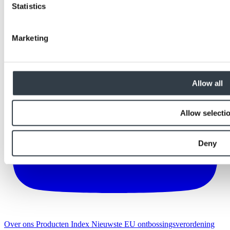
Statistics
Marketing
Allow all
Allow selecti
Deny
Over ons
Producten Index
Nieuwste
EU ontbossingsverordening