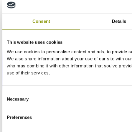
Consent
Details
This website uses cookies
We use cookies to personalise content and ads, to provide soc
We also share information about your use of our site with our
who may combine it with other information that you’ve provid
use of their services.
Consent
Necessary
Selection
Preferences