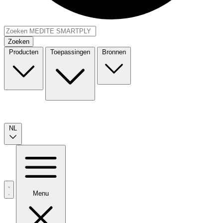
Zoeken
Producten
Toepassingen
Bronnen
NL
Menu