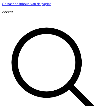
Ga naar de inhoud van de pagina
Zoeken