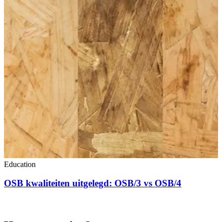
Education
OSB kwaliteiten uitgelegd: OSB/3 vs OSB/4