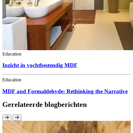
Education
Inzicht in vochtbestendig MDF
Education
MDF and Formaldehyde: Rethinking the Narrative
Gerelateerde blogberichten