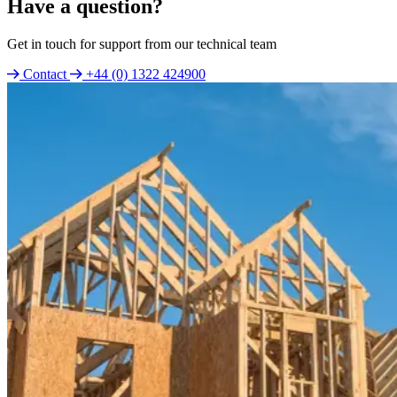
Have a question?
Get in touch for support from our technical team
Contact
+44 (0) 1322 424900