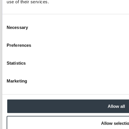
use of their services.
Consent
Necessary
Selection
Preferences
Statistics
Marketing
Allow all
Allow selecti