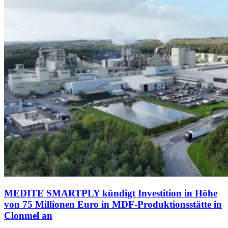
MEDITE SMARTPLY kündigt Investition in Höhe
von 75 Millionen Euro in MDF-Produktionsstätte in
Clonmel an