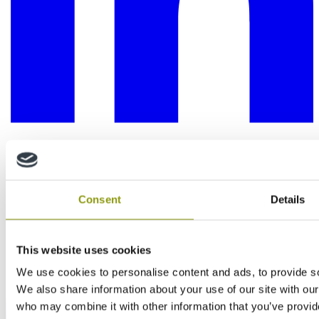
Consent
Details
This website uses cookies
We use cookies to personalise content and ads, to provide soc
We also share information about your use of our site with our
who may combine it with other information that you’ve provid