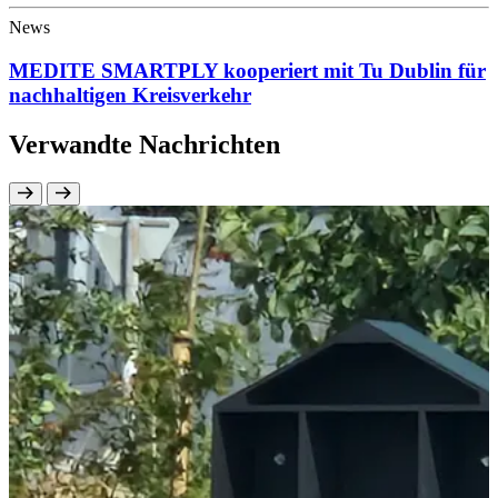
News
MEDITE SMARTPLY kooperiert mit Tu Dublin für
nachhaltigen Kreisverkehr
Verwandte Nachrichten