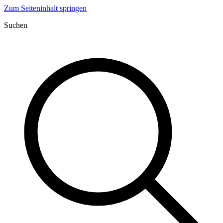
Zum Seiteninhalt springen
Suchen