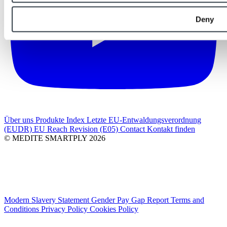
Deny
Über uns
Produkte Index
Letzte
EU-Entwaldungsverordnung
(EUDR)
EU Reach Revision (E05)
Contact
Kontakt finden
© MEDITE SMARTPLY 2026
Modern Slavery Statement
Gender Pay Gap Report
Terms and
Conditions
Privacy Policy
Cookies Policy