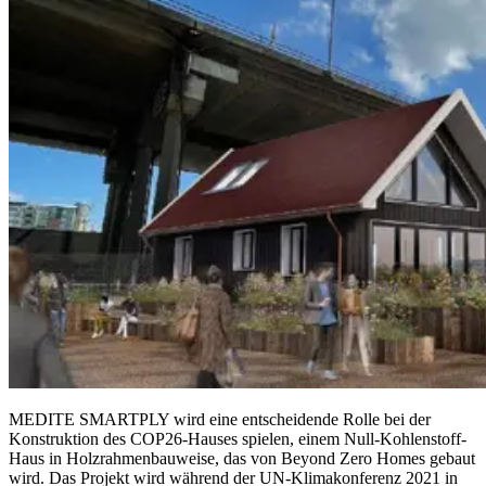
MEDITE SMARTPLY wird eine entscheidende Rolle bei der
Konstruktion des COP26-Hauses spielen, einem Null-Kohlenstoff-
Haus in Holzrahmenbauweise, das von Beyond Zero Homes gebaut
wird. Das Projekt wird während der UN-Klimakonferenz 2021 in