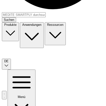
Suchen
Produkte
Anwendungen
Ressourcen
DE
Menü