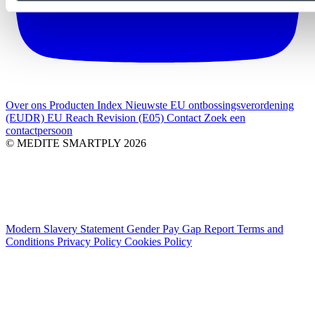
Over ons
Producten Index
Nieuwste
EU ontbossingsverordening
(EUDR)
EU Reach Revision (E05)
Contact
Zoek een
contactpersoon
© MEDITE SMARTPLY 2026
Modern Slavery Statement
Gender Pay Gap Report
Terms and
Conditions
Privacy Policy
Cookies Policy