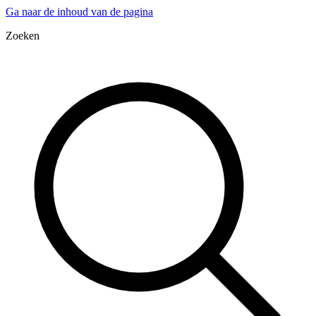
Ga naar de inhoud van de pagina
Zoeken