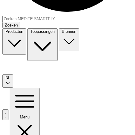
Zoeken
Producten
Toepassingen
Bronnen
NL
Menu