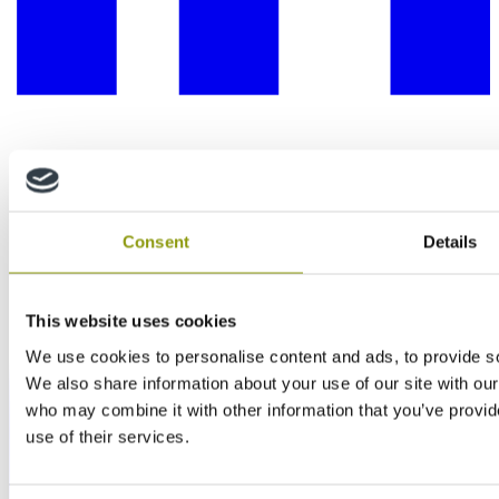
Consent
Details
This website uses cookies
We use cookies to personalise content and ads, to provide soc
We also share information about your use of our site with our
who may combine it with other information that you’ve provid
use of their services.