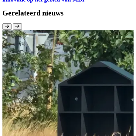
Gerelateerd nieuws