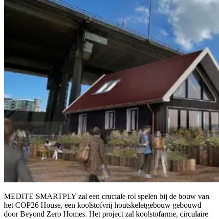
MEDITE SMARTPLY zal een cruciale rol spelen bij de bouw van
het COP26 House, een koolstofvrij houtskeletgebouw gebouwd
door Beyond Zero Homes. Het project zal koolstofarme, circulaire