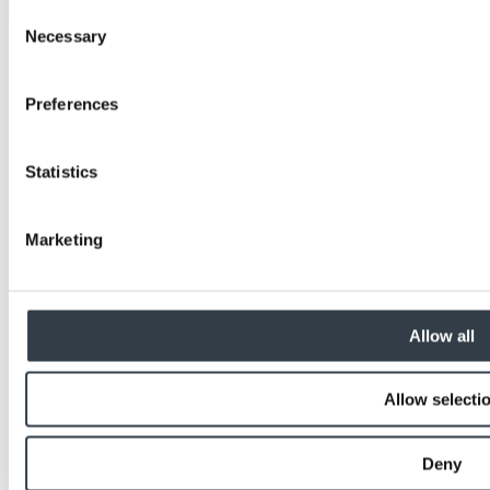
Consent
Necessary
Selection
Preferences
Statistics
Marketing
Allow all
Allow selecti
Deny